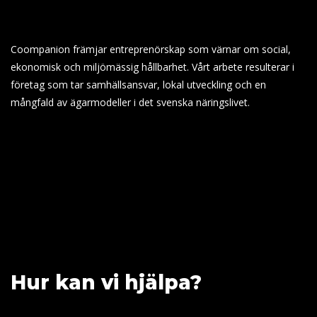
Coompanion främjar entreprenörskap som värnar om social,
ekonomisk och miljömässig hållbarhet. Vårt arbete resulterar i
företag som tar samhällsansvar, lokal utveckling och en
mångfald av ägarmodeller i det svenska näringslivet.
Hur kan vi hjälpa?