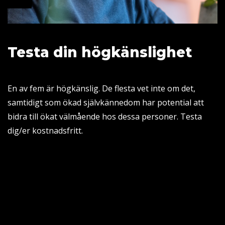
Testa din högkänslighet
En av fem är högkänslig. De flesta vet inte om det,
samtidigt som ökad självkännedom har potential att
bidra till ökat välmående hos dessa personer. Testa
dig/er kostnadsfritt.